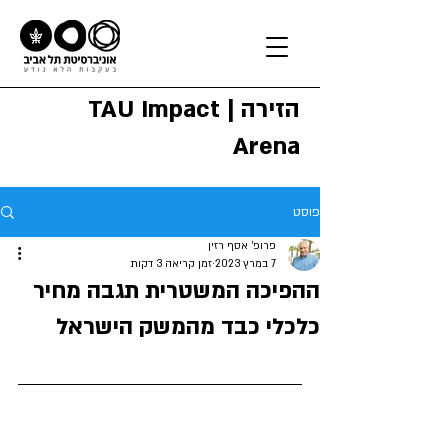
הזירה | TAU Impact
Arena
פוסט
פרופ' אסף רזין
7 במרץ 2023
זמן קריאה 3 דקות
ההפיכה המשטרית תגבה מחיר
כלכלי כבד מהמשק הישראל