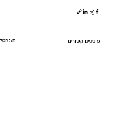
פוסטים קשורים
הצג הכול