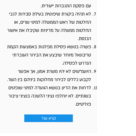
עם פסקת התגברות ייעודית.
לא תהיה ביקורת שיפוטית בעילת סבירות לגבי
החלטות של ראש הממשלה למינוי שרים, או
החלטות ממשלה על מדיניות שקיבלו את אישור
הכנסת.
פשרה בנושא פסילת מפלגות באמצעות הקמת
טריבונאל מיוחד שיבצע את הבירור העובדתי
הנדרש לפסילה.
היועמ"שים לא יהיו משרת אמון, אך אפשר
לקבוע כללים לבירור מחלוקות ביניהם בין השר.
לדחות את הדיון בנושא הוועדה למינוי שופטים
בשנתיים. לא יוחלפו נציגי הלשכה בנציגי ציבור
פוליטיים.
קרא עוד