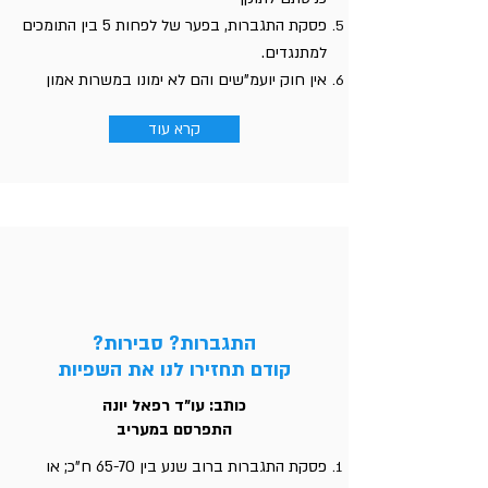
פסקת התגברות, בפער של לפחות 5 בין התומכים
למתנגדים.
אין חוק יועמ"שים והם לא ימונו במשרות אמון
קרא עוד
התגברות? סבירות?
קודם תחזירו לנו את השפיות
כותב: עו"ד רפאל יונה
התפרסם במעריב
פסקת התגברות ברוב שנע בין 65-70 ח"כ; או