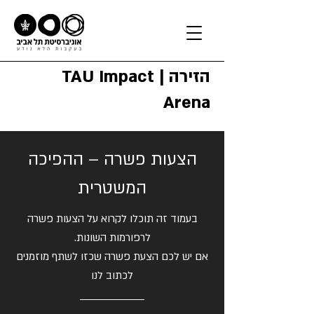
הזירה | TAU Impact
Arena
הצעות פשרה – ההפיכה
המשטרית
בעמוד זה תוכלו לקרוא על הצעות פשרה
לרפורמות השונות.
אם יש לכם הצעת פשרה שכזו לשתף מוזמנים
לכתוב לנו