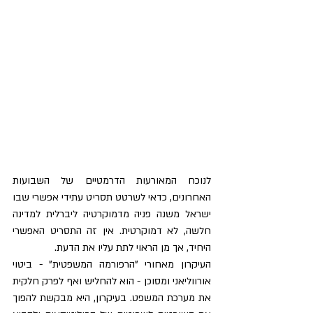
לנוכח המאורעות הדרמטיים של השבועות 
האחרונים, כדאי לשרטט תסריט עתידי אפשרי שבו 
ישראל משנה פניה מדמוקרטיה ליברלית למדינה 
חלשה, לא דמוקרטית. אין זה התסריט האפשרי 
היחיד, אך מן הראוי לתת עליו את הדעת.
העיקרון מאחורי "הרפורמה המשפטית" - ביטוי 
אורווליאני ומסוכן - הוא להחליש ואף לפרק חלקית 
את מערכת המשפט. בעיקרון, היא מבקשת להפוך 