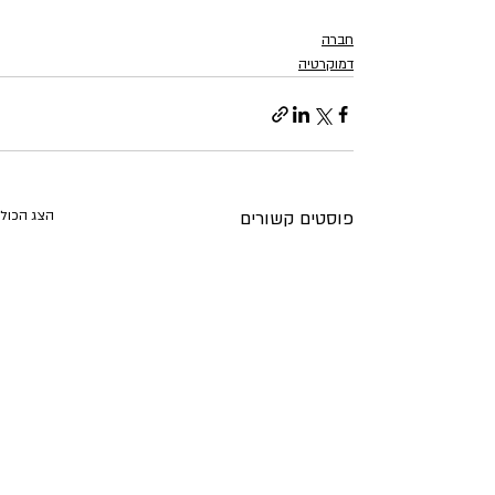
חברה
דמוקרטיה
פוסטים קשורים
הצג הכול